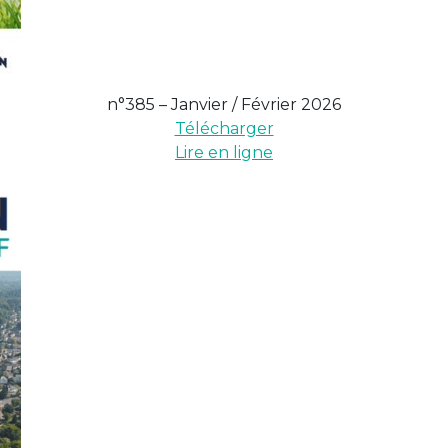
n°385 – Janvier / Février 2026
Télécharger
Lire en ligne