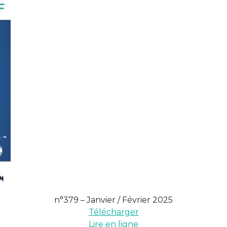
n°379 – Janvier / Février 2025
Télécharger
Lire en ligne