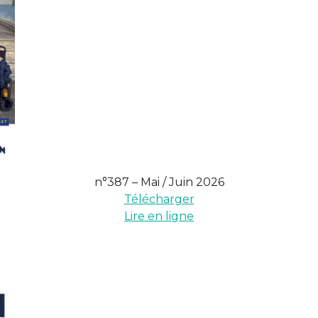
n°387 – Mai / Juin 2026
Télécharger
Lire en ligne