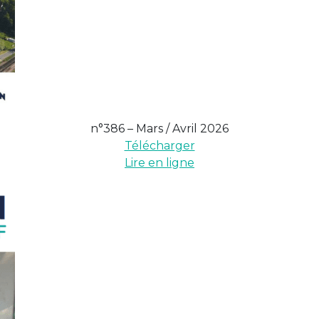
n°386 – Mars / Avril 2026
Télécharger
Lire en ligne