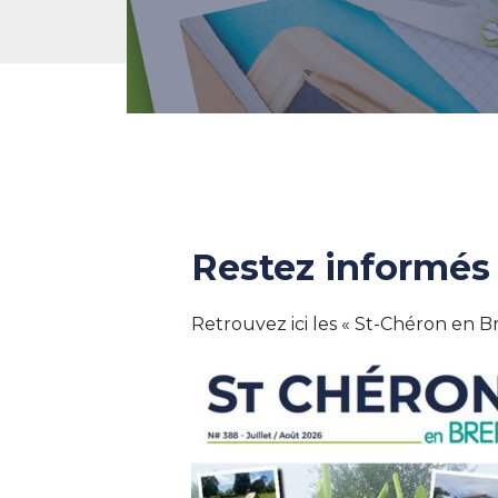
Restez informés
Retrouvez ici les « St-Chéron en 