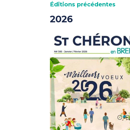
Éditions précédentes
2026