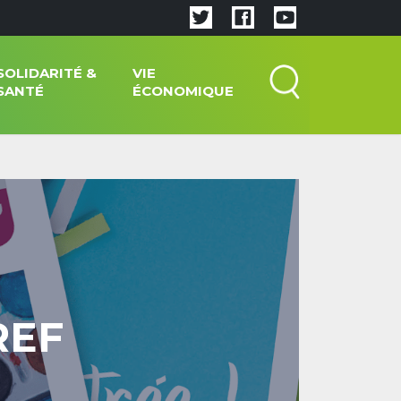
SOLIDARITÉ &
VIE
SANTÉ
ÉCONOMIQUE
REF