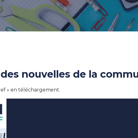
 des nouvelles de la commu
Bref » en téléchargement.