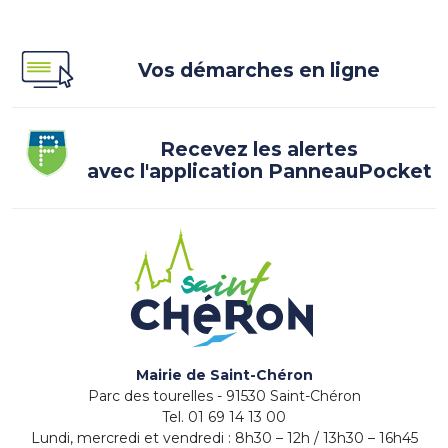
Vos démarches en ligne
Recevez les alertes
avec l'application PanneauPocket
Mairie de Saint-Chéron
Parc des tourelles - 91530 Saint-Chéron
Tel. 01 69 14 13 00
Lundi, mercredi et vendredi : 8h30 – 12h / 13h30 – 16h45