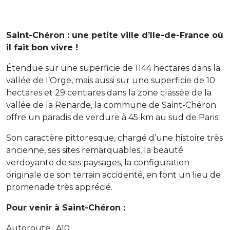
Saint-Chéron : une petite ville d’Ile-de-France où
il fait bon vivre !
Étendue sur une superficie de 1144 hectares dans la
vallée de l’Orge, mais aussi sur une superficie de 10
hectares et 29 centiares dans la zone classée de la
vallée de la Renarde, la commune de Saint-Chéron
offre un paradis de verdure à 45 km au sud de Paris.
Son caractère pittoresque, chargé d’une histoire très
ancienne, ses sites remarquables, la beauté
verdoyante de ses paysages, la configuration
originale de son terrain accidenté, en font un lieu de
promenade très apprécié.
Pour venir à Saint-Chéron :
Autoroute : A10