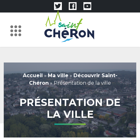
Accueil
»
Ma ville
»
Découvrir Saint-
Chéron
»
Présentation de la ville
PRÉSENTATION DE
LA VILLE