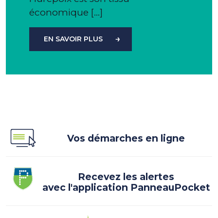
économique […]
EN SAVOIR PLUS
Vos démarches en ligne
Recevez les alertes
avec l'application PanneauPocket