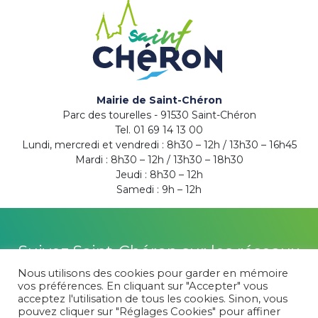
Mairie de Saint-Chéron
Parc des tourelles - 91530 Saint-Chéron
Tel. 01 69 14 13 00
Lundi, mercredi et vendredi : 8h30 – 12h / 13h30 – 16h45
Mardi : 8h30 – 12h / 13h30 – 18h30
Jeudi : 8h30 – 12h
Samedi : 9h – 12h
Suivez Saint-Chéron sur les réseaux
Nous utilisons des cookies pour garder en mémoire
vos préférences. En cliquant sur "Accepter" vous
acceptez l'utilisation de tous les cookies. Sinon, vous
pouvez cliquer sur "Réglages Cookies" pour affiner