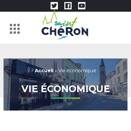
Accueil
»
Vie économique
VIE ÉCONOMIQUE