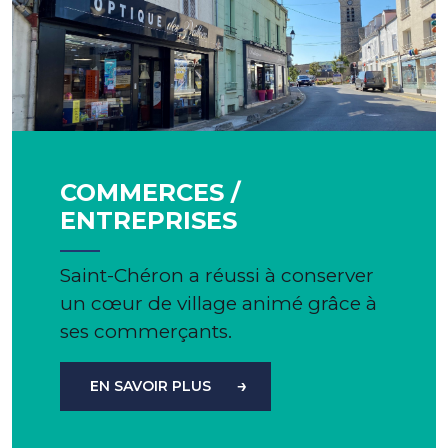
COMMERCES /
ENTREPRISES
Saint-Chéron a réussi à conserver
un cœur de village animé grâce à
ses commerçants.
EN SAVOIR PLUS