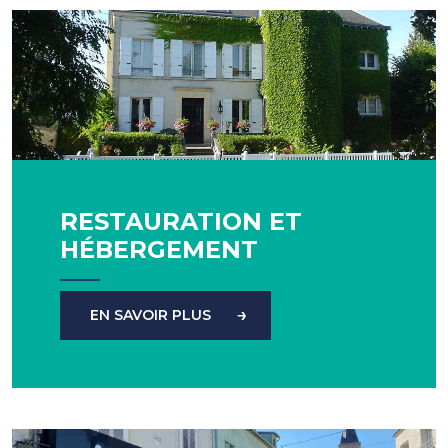
RESTAURATION ET
HÉBERGEMENT
EN SAVOIR PLUS