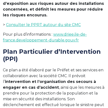
d’exposition aux risques autour des installations
concernées, et définit les mesures pour réduire
les risques encourus.
>
Consulter le PPRT autour du site CMC
Pour plus d’informations :
www.driee.ile-de-
france.developpement-durable.gouv.fr
Plan Particulier d’Intervention
(PPI)
Ce plan a été élaboré par le Préfet et ses services en
collaboration avec la société CMC. Il prévoit
l’
intervention et l’organisation des secours à
engager en cas d’accident
, ainsi que les mesures à
prendre pour la protection de la population et la
mise en sécurité des installations. Son
déclenchement est effectué lorsque le sinistre peut