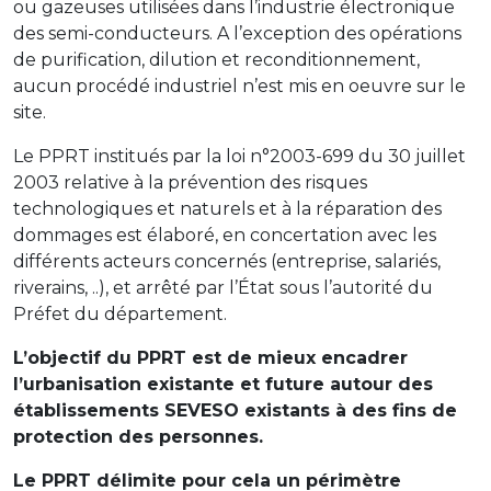
ou gazeuses utilisées dans l’industrie électronique
des semi-conducteurs. A l’exception des opérations
de purification, dilution et reconditionnement,
aucun procédé industriel n’est mis en oeuvre sur le
site.
Le PPRT institués par la loi n°2003-699 du 30 juillet
2003 relative à la prévention des risques
technologiques et naturels et à la réparation des
dommages est élaboré, en concertation avec les
différents acteurs concernés (entreprise, salariés,
riverains, ..), et arrêté par l’État sous l’autorité du
Préfet du département.
L’objectif du PPRT est de mieux encadrer
l’urbanisation existante et future autour des
établissements SEVESO existants à des fins de
protection des personnes.
Le PPRT délimite pour cela un périmètre