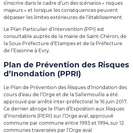
s’inscrire dans le cadre d’un des scénarios « risques
majeurs » et lorsque les conséquences peuvent
dépasser les limites extérieures de l’établissement.
Le Plan Particulier d’Intervention (PPI) est
consultable auprès de la mairie de Saint-Chéron, de
la Sous-Préfecture d’Etampes et de la Préfecture
de l’Essonne à Evry.
Plan de Prévention des Risques
d’Inondation (PPRI)
Le Plan de Prévention des Risques d’Inondation des
cours d’eau de l’Orge et de la Sallemouille a été
approuvé par arrêté inter-préfectoral le 16 juin 2017.
Ce dernier abroge le Plan d’Exposition aux Risques
d’Inondations (PERI) sur l’Orge aval, approuvé
commune par commune entre 1993 et 1994, sur 12
communes traversées par l’Orge aval.