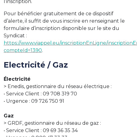
l’inscription.
Pour bénéficier gratuitement de ce dispositif
d’alerte, il suffit de vous inscrire en renseignant le
formulaire d’inscription disponible sur le site du
Syndicat :
https://www.viappel.eu/inscriptionEnLigne/inscriptionE
compteId=1390
.
Electricité / Gaz
Électricité
> Enedis, gestionnaire du réseau électrique :
• Service Client : 09 708 319 70
• Urgence : 09 726 750 91
Gaz
> GRDF, gestionnaire du réseau de gaz :
• Service Client : 09 69 36 35 34