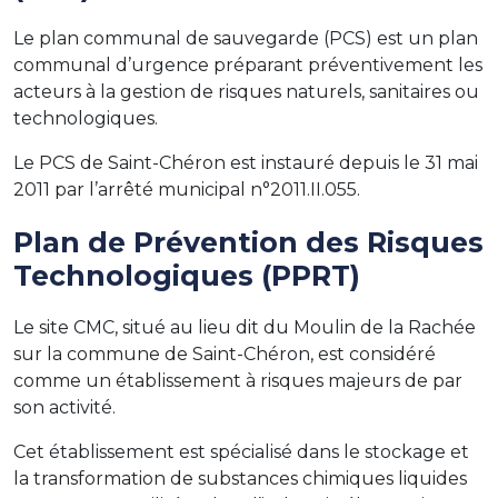
Le plan communal de sauvegarde (PCS) est un plan
communal d’urgence préparant préventivement les
acteurs à la gestion de risques naturels, sanitaires ou
technologiques.
Le PCS de Saint-Chéron est instauré depuis le 31 mai
2011 par l’arrêté municipal n°2011.II.055.
Plan de Prévention des Risques
Technologiques (PPRT)
Le site CMC, situé au lieu dit du Moulin de la Rachée
sur la commune de Saint-Chéron, est considéré
comme un établissement à risques majeurs de par
son activité.
Cet établissement est spécialisé dans le stockage et
la transformation de substances chimiques liquides