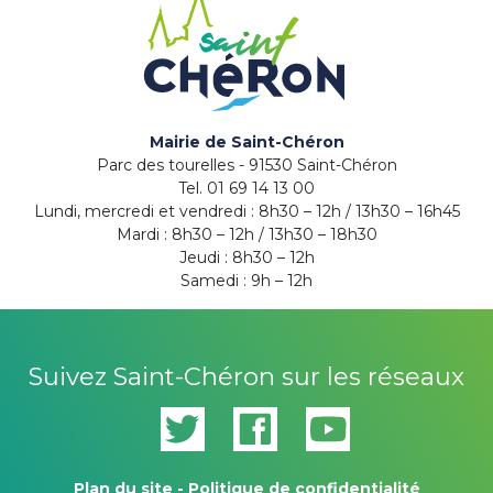
Mairie de Saint-Chéron
Parc des tourelles - 91530 Saint-Chéron
Tel. 01 69 14 13 00
Lundi, mercredi et vendredi : 8h30 – 12h / 13h30 – 16h45
Mardi : 8h30 – 12h / 13h30 – 18h30
Jeudi : 8h30 – 12h
Samedi : 9h – 12h
Suivez Saint-Chéron sur les réseaux
Plan du site
-
Politique de confidentialité