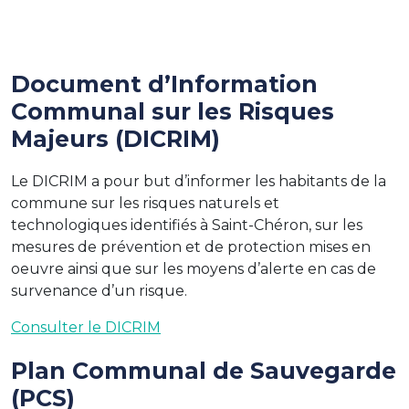
Document d’Information
Communal sur les Risques
Majeurs (DICRIM)
Le DICRIM a pour but d’informer les habitants de la
commune sur les risques naturels et
technologiques identifiés à Saint-Chéron, sur les
mesures de prévention et de protection mises en
oeuvre ainsi que sur les moyens d’alerte en cas de
survenance d’un risque.
Consulter le DICRIM
Plan Communal de Sauvegarde
(PCS)