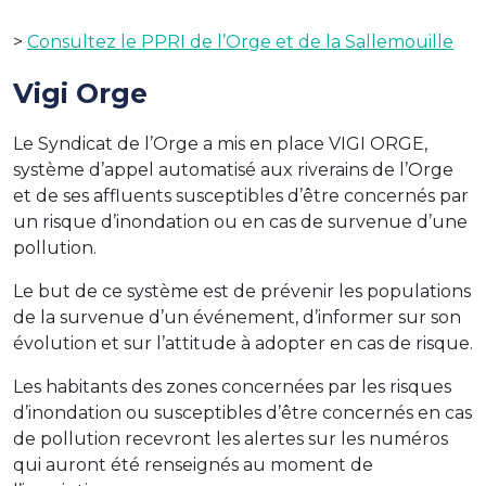
>
Consultez le PPRI de l’Orge et de la Sallemouille
Vigi Orge
Le Syndicat de l’Orge a mis en place VIGI ORGE,
système d’appel automatisé aux riverains de l’Orge
et de ses affluents susceptibles d’être concernés par
un risque d’inondation ou en cas de survenue d’une
pollution.
Le but de ce système est de prévenir les populations
de la survenue d’un événement, d’informer sur son
évolution et sur l’attitude à adopter en cas de risque.
Les habitants des zones concernées par les risques
d’inondation ou susceptibles d’être concernés en cas
de pollution recevront les alertes sur les numéros
qui auront été renseignés au moment de