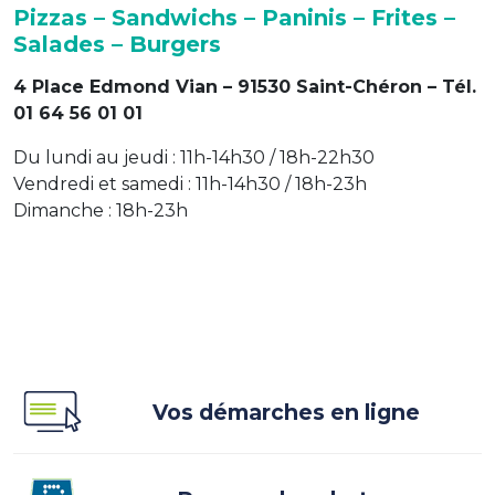
Pizzas – Sandwichs – Paninis – Frites –
Salades – Burgers
4 Place Edmond Vian – 91530 Saint-Chéron – Tél.
01 64 56 01 01
Du lundi au jeudi : 11h-14h30 / 18h-22h30
Vendredi et samedi : 11h-14h30 / 18h-23h
Dimanche : 18h-23h
Vos démarches en ligne