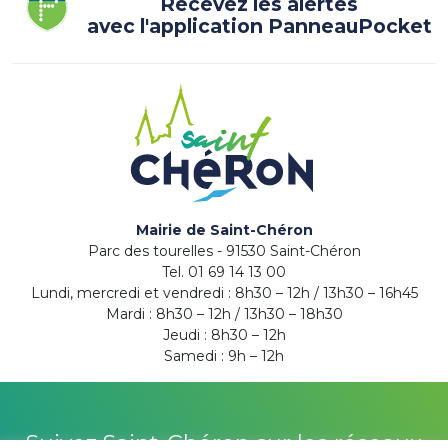
Recevez les alertes
avec l'application PanneauPocket
Mairie de Saint-Chéron
Parc des tourelles - 91530 Saint-Chéron
Tel. 01 69 14 13 00
Lundi, mercredi et vendredi : 8h30 – 12h / 13h30 – 16h45
Mardi : 8h30 – 12h / 13h30 – 18h30
Jeudi : 8h30 – 12h
Samedi : 9h – 12h
Suivez Saint-Chéron sur les réseaux