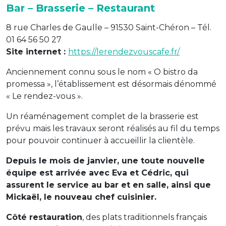
Bar – Brasserie – Restaurant
8 rue Charles de Gaulle – 91530 Saint-Chéron – Tél.
01 64 56 50 27
Site internet :
https://lerendezvouscafe.fr/
Anciennement connu sous le nom « O bistro da
promessa », l’établissement est désormais dénommé
« Le rendez-vous ».
Un réaménagement complet de la brasserie est
prévu mais les travaux seront réalisés au fil du temps
pour pouvoir continuer à accueillir la clientèle.
Depuis le mois de janvier, une toute nouvelle
équipe est arrivée avec Eva et Cédric, qui
assurent le service au bar et en salle, ainsi que
Mickaël, le nouveau chef cuisinier.
Côté restauration
, des plats traditionnels français