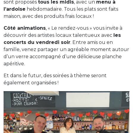
sont proposés
tous les midis
, avec un
menu à
l’ardoise
hebdomadaire. Tous les plats sont faits
maison, avec des produits frais locaux !
Côté animations
, « Le rendez-vous » vous invite à
découvrir des artistes locaux talentueux avec
les
concerts du vendredi soir
. Entre amis ou en
famille, venez partager un agréable moment autour
d’un verre accompagné d’une délicieuse planche
apéritive.
Et dans le futur, des soirées à thème seront
également organisées !