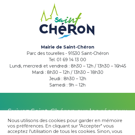
Mairie de Saint-Chéron
Parc des tourelles - 91530 Saint-Chéron
Tel. 01 69 14 13 00
Lundi, mercredi et vendredi : 8h30 – 12h / 13h30 – 16h45
Mardi : 8h30 – 12h / 13h30 – 18h30
Jeudi : 8h30 – 12h
Samedi : 9h – 12h
Suivez Saint-Chéron sur les réseaux
Nous utilisons des cookies pour garder en mémoire
vos préférences. En cliquant sur "Accepter" vous
acceptez l'utilisation de tous les cookies. Sinon, vous