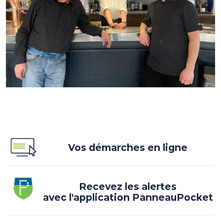
Vos démarches en ligne
Recevez les alertes
avec l'application PanneauPocket