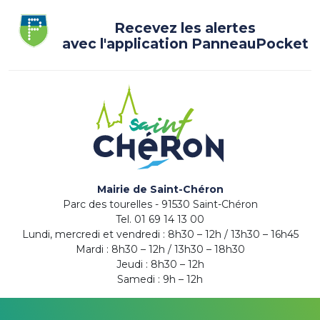
Recevez les alertes
avec l'application PanneauPocket
Mairie de Saint-Chéron
Parc des tourelles - 91530 Saint-Chéron
Tel. 01 69 14 13 00
Lundi, mercredi et vendredi : 8h30 – 12h / 13h30 – 16h45
Mardi : 8h30 – 12h / 13h30 – 18h30
Jeudi : 8h30 – 12h
Samedi : 9h – 12h