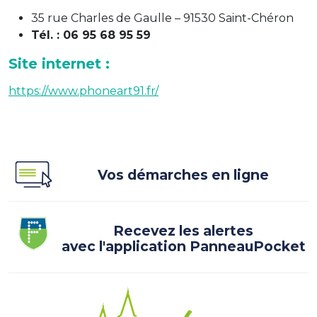
35 rue Charles de Gaulle – 91530 Saint-Chéron
Tél. : 06 95 68 95 59
Site internet :
https://www.phoneart91.fr/
Vos démarches en ligne
Recevez les alertes
avec l'application PanneauPocket