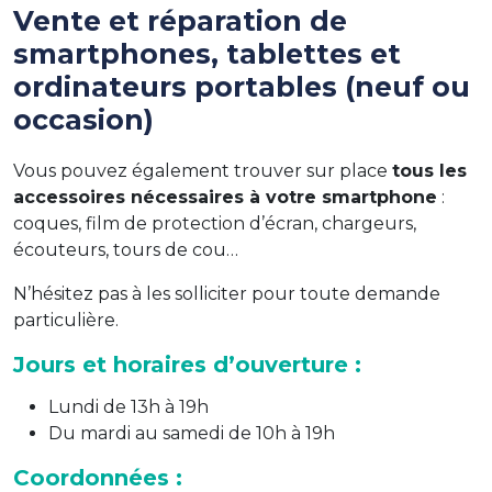
Vente et réparation de
smartphones, tablettes et
ordinateurs portables (neuf ou
occasion)
Vous pouvez également trouver sur place
tous les
accessoires nécessaires à votre smartphone
:
coques, film de protection d’écran, chargeurs,
écouteurs, tours de cou…
N’hésitez pas à les solliciter pour toute demande
particulière.
Jours et horaires d’ouverture :
Lundi de 13h à 19h
Du mardi au samedi de 10h à 19h
Coordonnées :