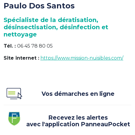
Paulo Dos Santos
Spécialiste de la dératisation,
désinsectisation, désinfection et
nettoyage
Tél. :
06 45 78 80 05
Site internet :
https://www.mission-nuisibles.com/
Vos démarches en ligne
Recevez les alertes
avec l'application PanneauPocket