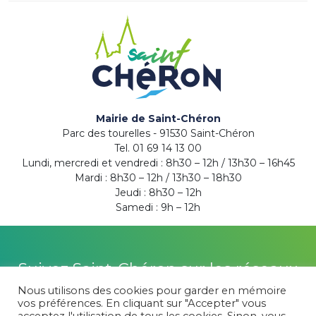
Mairie de Saint-Chéron
Parc des tourelles - 91530 Saint-Chéron
Tel. 01 69 14 13 00
Lundi, mercredi et vendredi : 8h30 – 12h / 13h30 – 16h45
Mardi : 8h30 – 12h / 13h30 – 18h30
Jeudi : 8h30 – 12h
Samedi : 9h – 12h
Suivez Saint-Chéron sur les réseaux
Nous utilisons des cookies pour garder en mémoire
vos préférences. En cliquant sur "Accepter" vous