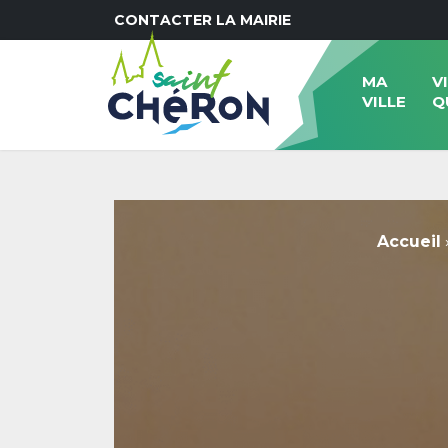
CONTACTER LA MAIRIE
MA
V
VILLE
Q
Accueil