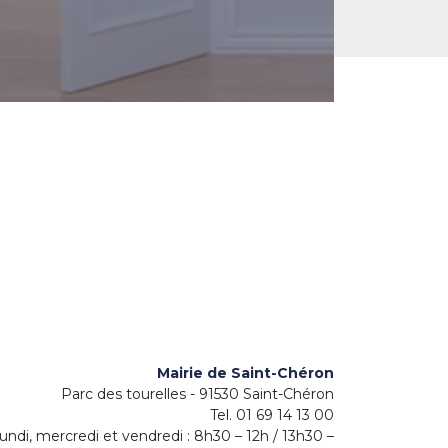
Mairie de Saint-Chéron
Parc des tourelles - 91530 Saint-Chéron
Tel. 01 69 14 13 00
undi, mercredi et vendredi : 8h30 – 12h / 13h30 –