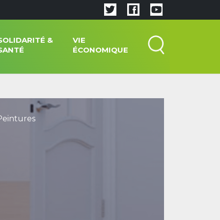
SOLIDARITÉ &
VIE
SANTÉ
ÉCONOMIQUE
eintures