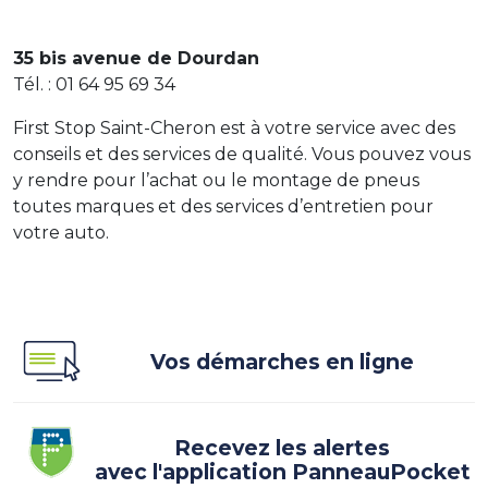
35 bis avenue de Dourdan
Tél. : 01 64 95 69 34
First Stop Saint-Cheron est à votre service avec des
conseils et des services de qualité. Vous pouvez vous
y rendre pour l’achat ou le montage de pneus
toutes marques et des services d’entretien pour
votre auto.
Vos démarches en ligne
Recevez les alertes
avec l'application PanneauPocket