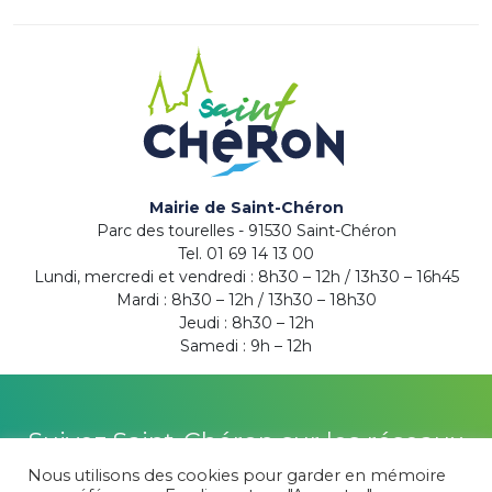
Mairie de Saint-Chéron
Parc des tourelles - 91530 Saint-Chéron
Tel. 01 69 14 13 00
Lundi, mercredi et vendredi : 8h30 – 12h / 13h30 – 16h45
Mardi : 8h30 – 12h / 13h30 – 18h30
Jeudi : 8h30 – 12h
Samedi : 9h – 12h
Suivez Saint-Chéron sur les réseaux
Nous utilisons des cookies pour garder en mémoire