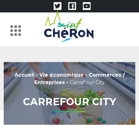
Accueil
»
Vie économique
»
Commerces /
Entreprises
»
Carrefour City
CARREFOUR CITY