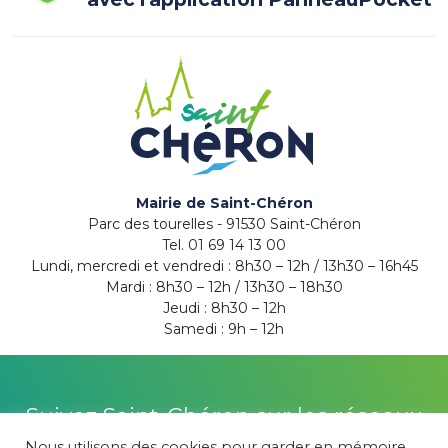
Mairie de Saint-Chéron
Parc des tourelles - 91530 Saint-Chéron
Tel. 01 69 14 13 00
Lundi, mercredi et vendredi : 8h30 – 12h / 13h30 – 16h45
Mardi : 8h30 – 12h / 13h30 – 18h30
Jeudi : 8h30 – 12h
Samedi : 9h – 12h
Suivez Saint-Chéron sur les réseaux
Nous utilisons des cookies pour garder en mémoire