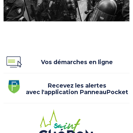
Vos démarches en ligne
Recevez les alertes
avec l'application PanneauPocket