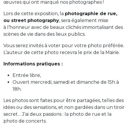
œuvres qui ont marqué nos photographes !
Lors de cette exposition, la
photographie de rue,
ou street photography
, sera également mise
à l’honneur avec de beaux clichés immortalisant des
scènes de vie dans des lieux publics.
Vous serez invités à voter pour votre photo préférée.
L’auteur de cette photo recevra le prix de la Mairie.
Informations pratiques :
Entrée libre,
Ouvert mercredi, samedi et dimanche de 15h à
18h.
Les photos sont faites pour être partagées, telles des
idées ou des sensations, et non gardées dans un tiroir
secret… J’ai deux passions : la photo de rue et la
photo de concerts.