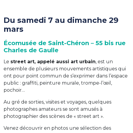
Du samedi 7 au dimanche 29
mars
Écomusée de Saint-Chéron – 55 bis rue
Charles de Gaulle
Le
street art, appelé aussi art urbain
, est un
ensemble de plusieurs mouvements artistiques qui
ont pour point commun de s’exprimer dans l’espace
public : graffiti, peinture murale, trompe-l’œil,
pochoir…
Au gré de sorties, visites et voyages, quelques
photographes amateurs se sont amusés à
photographier des scènes de « street art ».
Venez découvrir en photos une sélection des