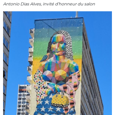
Antonio Dias Alves, invité d’honneur du salon