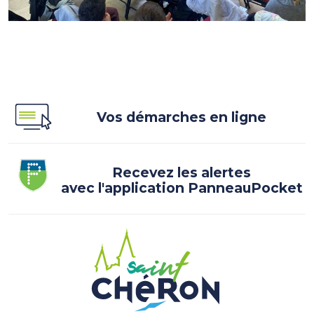
Vos démarches en ligne
Recevez les alertes
avec l'application PanneauPocket