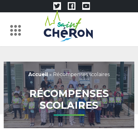
Accueil
»
Récompenses scolaires
RÉCOMPENSES
SCOLAIRES