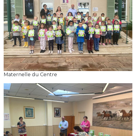
Maternelle du Centre