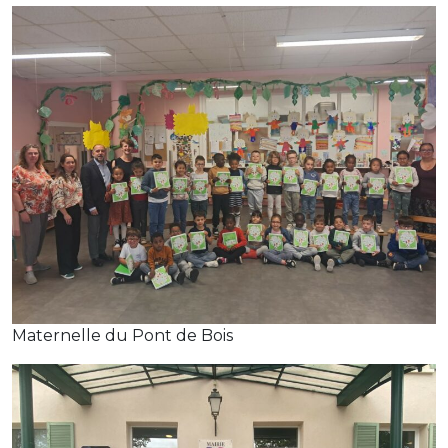
Maternelle du Pont de Bois