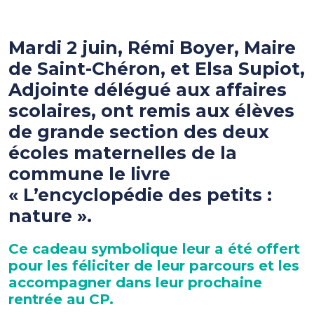
Mardi 2 juin, Rémi Boyer, Maire
de Saint-Chéron, et Elsa Supiot,
Adjointe délégué aux affaires
scolaires, ont remis aux élèves
de grande section des deux
écoles maternelles de la
commune le livre
« L’encyclopédie des petits :
nature ».
Ce cadeau symbolique leur a été offert
pour les féliciter de leur parcours et les
accompagner dans leur prochaine
rentrée au CP.