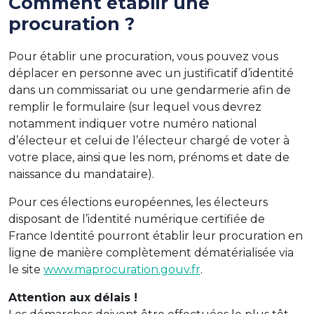
Comment établir une
procuration ?
Pour établir une procuration, vous pouvez vous
déplacer en personne avec un justificatif d’identité
dans un commissariat ou une gendarmerie afin de
remplir le formulaire (sur lequel vous devrez
notamment indiquer votre numéro national
d’électeur et celui de l’électeur chargé de voter à
votre place, ainsi que les nom, prénoms et date de
naissance du mandataire).
Pour ces élections européennes, les électeurs
disposant de l’identité numérique certifiée de
France Identité pourront établir leur procuration en
ligne de manière complètement dématérialisée via
le site
www.maprocuration.gouv.
fr
.
Attention aux délais !