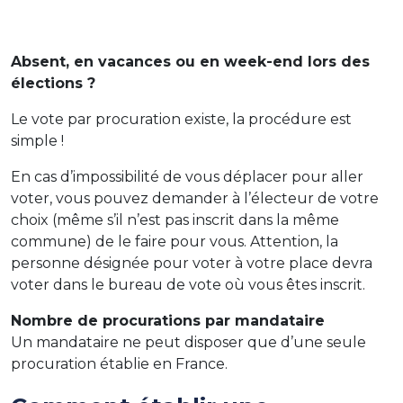
Absent, en vacances ou en week-end lors des
élections ?
Le vote par procuration existe, la procédure est
simple !
En cas d’impossibilité de vous déplacer pour aller
voter, vous pouvez demander à l’électeur de votre
choix (même s’il n’est pas inscrit dans la même
commune) de le faire pour vous. Attention, la
personne désignée pour voter à votre place devra
voter dans le bureau de vote où vous êtes inscrit.
Nombre de procurations par mandataire
Un mandataire ne peut disposer que d’une seule
procuration établie en France.