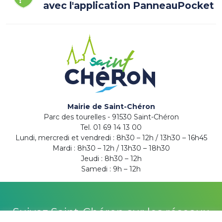
avec l'application PanneauPocket
Mairie de Saint-Chéron
Parc des tourelles - 91530 Saint-Chéron
Tel. 01 69 14 13 00
Lundi, mercredi et vendredi : 8h30 – 12h / 13h30 – 16h45
Mardi : 8h30 – 12h / 13h30 – 18h30
Jeudi : 8h30 – 12h
Samedi : 9h – 12h
Suivez Saint-Chéron sur les réseaux