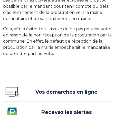
Les démarches doivent être effectuées le plus tôt
possible par le mandant pour tenir compte du délai
d’acheminement de la procuration vers la mairie
destinataire et de son traitement en mairie.
Cela, afin d’éviter tout risque de ne pas pouvoir voter
en raison de la non réception de la procuration par la
commune. En effet, le défaut de réception de la
procuration par la mairie empêcherait le mandataire
de prendre part au vote.
Vos démarches en ligne
Recevez les alertes