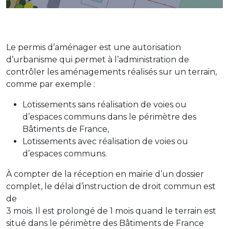
Le permis d’aménager est une autorisation
d’urbanisme qui permet à l’administration de
contrôler les aménagements réalisés sur un terrain,
comme par exemple :
Lotissements sans réalisation de voies ou
d’espaces communs dans le périmètre des
Bâtiments de France,
Lotissements avec réalisation de voies ou
d’espaces communs.
À compter de la réception en mairie d’un dossier
complet, le délai d’instruction de droit commun est
de
3 mois. Il est prolongé de 1 mois quand le terrain est
situé dans le périmètre des Bâtiments de France