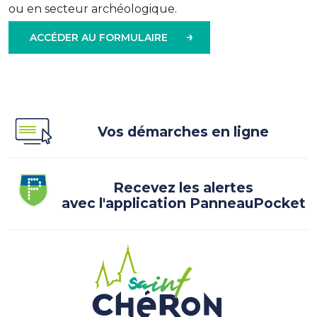
ou en secteur archéologique.
ACCÉDER AU FORMULAIRE
Vos démarches en ligne
Recevez les alertes
avec l'application PanneauPocket