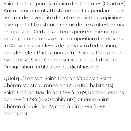
Saint-Chéron pour la région des Carnutes (Chartres).
Aucun document attesté ne peut cependant nous
assurer de la véracité de cette histoire. Les opinions
divergent et l’existence même de ce saint est remise
en question. Certains auteurs pensent même qu’il
ne s’agit que d’un sujet de composition donné vers
le IXe siècle aux élèves de la maison d’éducation,
dans le style « Parlez-nous d’un Saint ». Dans cette
hypothèse, Saint-Chéron serait sorti tout droit de
l’imagination fertile d’un étudiant inspiré…
Quoi qu’il en soit, Saint-Chéron s’appelait Saint
Chéron Montcouronne en 1200 (100 habitants),
Saint-Chéron Baville de 1786 à 1789, Rocher les Pins
de 1789 à 1794 (1020 habitants), et enfin Saint
Chéron depuis l’an IV, c’est-à-dire 1795 (1096
habitants).