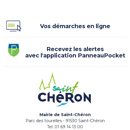
Vos démarches en ligne
Recevez les alertes
avec l'application PanneauPocket
Mairie de Saint-Chéron
Parc des tourelles - 91530 Saint-Chéron
Tel. 01 69 14 13 00