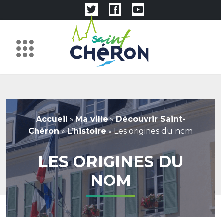
Accueil
»
Ma ville
»
Découvrir Saint-
Chéron
»
L’histoire
»
Les origines du nom
LES ORIGINES DU
NOM