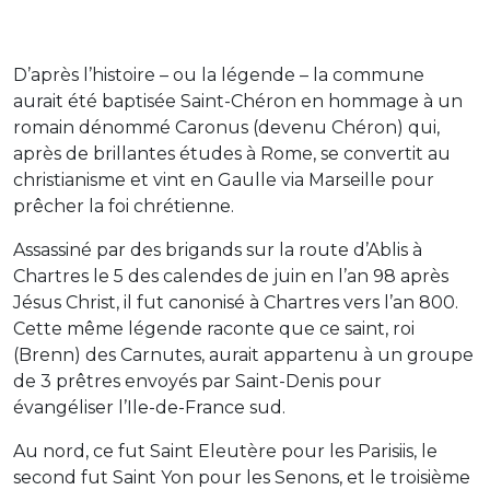
D’après l’histoire – ou la légende – la commune
aurait été baptisée Saint-Chéron en hommage à un
romain dénommé Caronus (devenu Chéron) qui,
après de brillantes études à Rome, se convertit au
christianisme et vint en Gaulle via Marseille pour
prêcher la foi chrétienne.
Assassiné par des brigands sur la route d’Ablis à
Chartres le 5 des calendes de juin en l’an 98 après
Jésus Christ, il fut canonisé à Chartres vers l’an 800.
Cette même légende raconte que ce saint, roi
(Brenn) des Carnutes, aurait appartenu à un groupe
de 3 prêtres envoyés par Saint-Denis pour
évangéliser l’Ile-de-France sud.
Au nord, ce fut Saint Eleutère pour les Parisiis, le
second fut Saint Yon pour les Senons, et le troisième