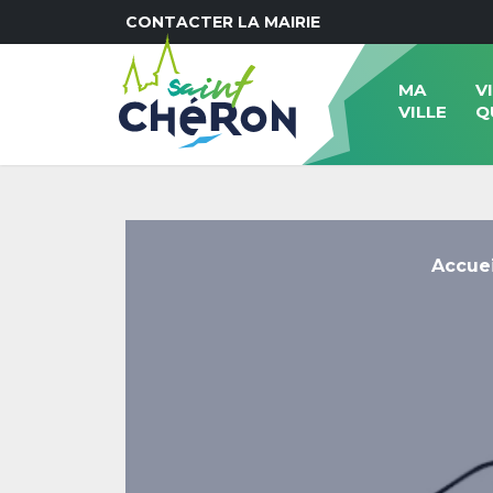
CONTACTER LA MAIRIE
MA
V
VILLE
Q
Accuei