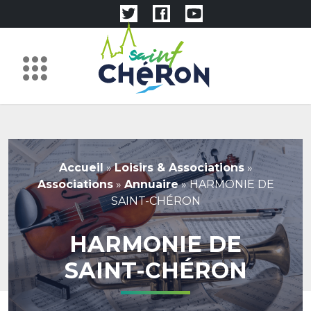
Accueil
»
Loisirs & Associations
»
Associations
»
Annuaire
»
HARMONIE DE
SAINT-CHÉRON
HARMONIE DE
SAINT-CHÉRON