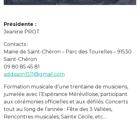
Présidente :
Jeanine PROT
Contacts :
Mairie de Saint-Chéron – Parc des Tourelles – 91530
Saint-Chéron
09 80 85 45 81
addisson1511@gmail.com
Formation musicale d’une trentaine de musiciens,
jumelée avec l’Espérance Mérévilloise, participant
aux cérémonies officielles et aux défilés. Concerts
tout au long de l’année : Fête des 3 Vallées,
Rencontres musicales, Sainte Cécile, etc…