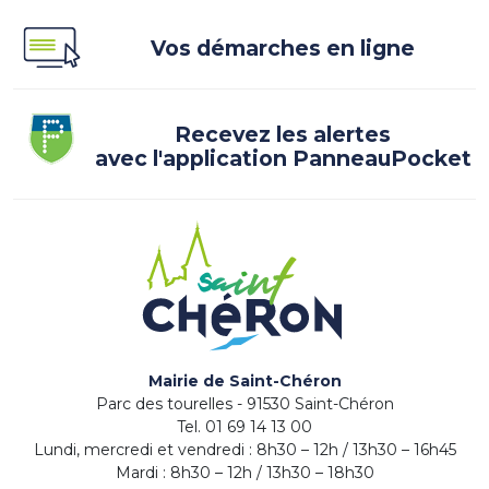
Vos démarches en ligne
Recevez les alertes
avec l'application PanneauPocket
Mairie de Saint-Chéron
Parc des tourelles - 91530 Saint-Chéron
Tel. 01 69 14 13 00
Lundi, mercredi et vendredi : 8h30 – 12h / 13h30 – 16h45
Mardi : 8h30 – 12h / 13h30 – 18h30