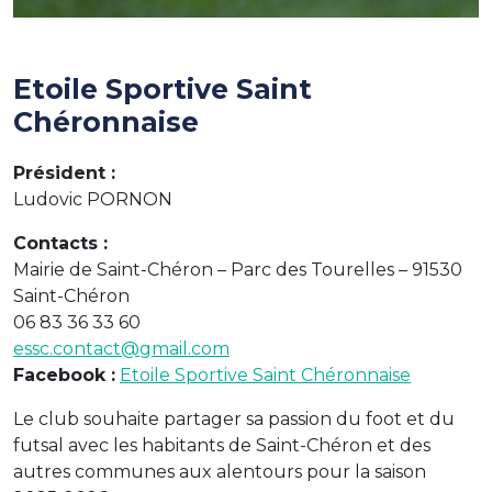
Etoile Sportive Saint
Chéronnaise
Président :
Ludovic PORNON
Contacts :
Mairie de Saint-Chéron – Parc des Tourelles – 91530
Saint-Chéron
06 83 36 33 60
essc.contact@gmail.com
Facebook :
Etoile Sportive Saint Chéronnaise
Le club souhaite partager sa passion du foot et du
futsal avec les habitants de Saint-Chéron et des
autres communes aux alentours pour la saison