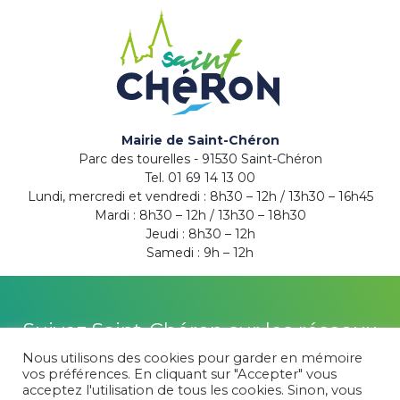
Mairie de Saint-Chéron
Parc des tourelles - 91530 Saint-Chéron
Tel. 01 69 14 13 00
Lundi, mercredi et vendredi : 8h30 – 12h / 13h30 – 16h45
Mardi : 8h30 – 12h / 13h30 – 18h30
Jeudi : 8h30 – 12h
Samedi : 9h – 12h
Suivez Saint-Chéron sur les réseaux
Nous utilisons des cookies pour garder en mémoire
vos préférences. En cliquant sur "Accepter" vous
acceptez l'utilisation de tous les cookies. Sinon, vous