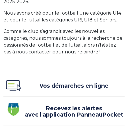
2025-2026.
Nous avons créé pour le football une catégorie U14
et pour le futsal les catégories U16, U18 et Seniors.
Comme le club s’agrandit avec les nouvelles
catégories, nous sommes toujours à la recherche de
passionnés de football et de futsal, alors n’hésitez
pas à nous contacter pour nous rejoindre !
Vos démarches en ligne
Recevez les alertes
avec l'application PanneauPocket