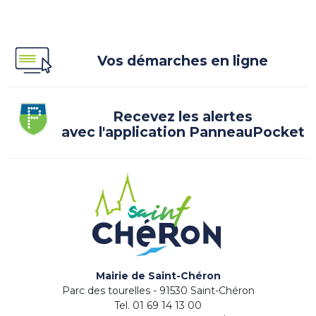
Vos démarches en ligne
Recevez les alertes
avec l'application PanneauPocket
Mairie de Saint-Chéron
Parc des tourelles - 91530 Saint-Chéron
Tel. 01 69 14 13 00