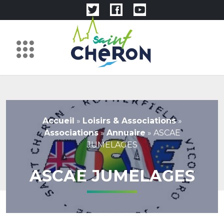
Accueil
»
Loisirs & Associations
»
Associations
»
Annuaire
»
ASCAE
JUMELAGES
ASCAE JUMELAGES