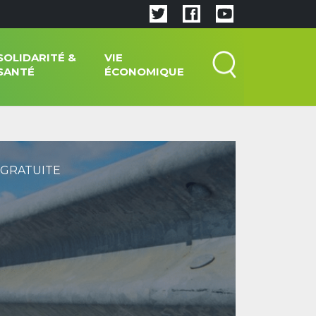
SOLIDARITÉ &
VIE
SANTÉ
ÉCONOMIQUE
 GRATUITE