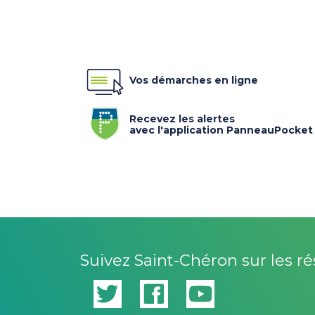
Vos démarches en ligne
Recevez les alertes
avec l'application PanneauPocket
Suivez Saint-Chéron sur les r