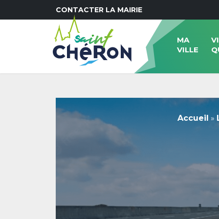
CONTACTER LA MAIRIE
MA
V
VILLE
Q
Accueil
»