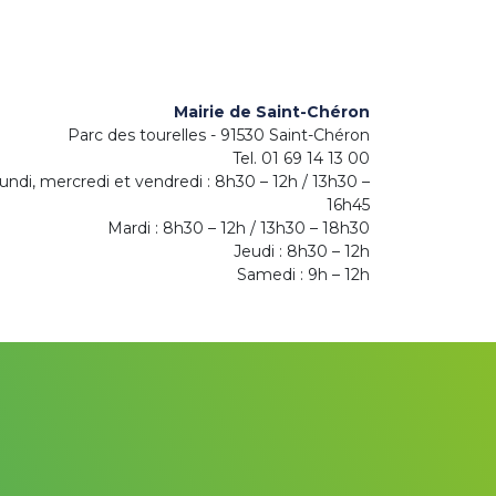
Mairie de Saint-Chéron
Parc des tourelles - 91530 Saint-Chéron
Tel. 01 69 14 13 00
undi, mercredi et vendredi : 8h30 – 12h / 13h30 –
16h45
Mardi : 8h30 – 12h / 13h30 – 18h30
Jeudi : 8h30 – 12h
Samedi : 9h – 12h