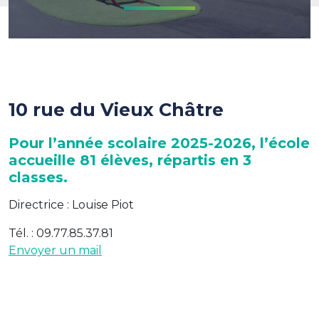
10 rue du Vieux Châtre
Pour l’année scolaire 2025-2026, l’école
accueille 81 élèves, répartis en 3
classes.
Directrice : Louise Piot
Tél. : 09.77.85.37.81
Envoyer un mail