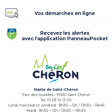
Vos démarches en ligne
Recevez les alertes
avec l'application PanneauPocket
Mairie de Saint-Chéron
Parc des tourelles - 91530 Saint-Chéron
Tel. 01 69 14 13 00
Lundi, mercredi et vendredi : 8h30 – 12h / 13h30 – 16h45
Mardi : 8h30 – 12h / 13h30 – 18h30