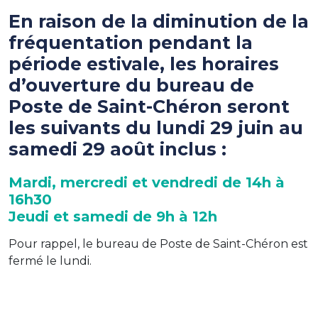
En raison de la diminution de la
fréquentation pendant la
période estivale, les horaires
d’ouverture du bureau de
Poste de Saint-Chéron seront
les suivants du lundi 29 juin au
samedi 29 août inclus :
Mardi, mercredi et vendredi de 14h à
16h30
Jeudi et samedi de 9h à 12h
Pour rappel, le bureau de Poste de Saint-Chéron est
fermé le lundi.