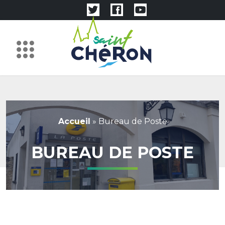
Accueil
»
Bureau de Poste
BUREAU DE POSTE