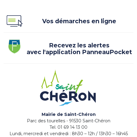
Vos démarches en ligne
Recevez les alertes
avec l'application PanneauPocket
Mairie de Saint-Chéron
Parc des tourelles - 91530 Saint-Chéron
Tel. 01 69 14 13 00
Lundi, mercredi et vendredi : 8h30 – 12h / 13h30 – 16h45